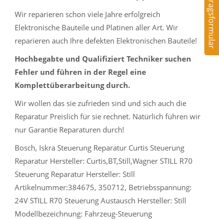
Auftragsformular
Wir reparieren schon viele Jahre erfolgreich
Elektronische Bauteile und Platinen aller Art. Wir
reparieren auch Ihre defekten Elektronischen Bauteile!
Hochbegabte und Qualifiziert Techniker suchen
Fehler und führen in der Regel eine
Komplettüberarbeitung durch.
Wir wollen das sie zufrieden sind und sich auch die
Reparatur Preislich für sie rechnet. Natürlich führen wir
nur Garantie Reparaturen durch!
Bosch, Iskra Steuerung Reparatur Curtis Steuerung
Reparatur Hersteller: Curtis,BT,Still,Wagner STILL R70
Steuerung Reparatur Hersteller: Still
Artikelnummer:384675, 350712, Betriebsspannung:
24V STILL R70 Steuerung Austausch Hersteller: Still
Modellbezeichnung: Fahrzeug-Steuerung