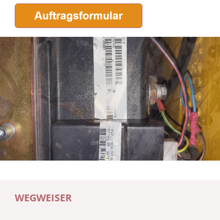
WEGWEISER