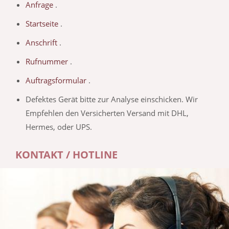
Anfrage
.
Startseite
.
Anschrift
.
Rufnummer
.
Auftragsformular
.
Defektes Gerät bitte zur Analyse einschicken. Wir
Empfehlen den Versicherten Versand mit DHL,
Hermes, oder UPS.
KONTAKT / HOTLINE