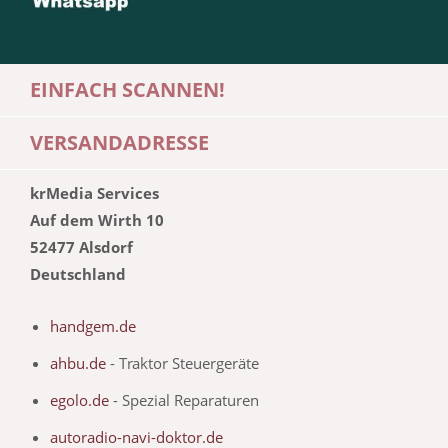
EINFACH SCANNEN!
VERSANDADRESSE
krMedia Services
Auf dem Wirth 10
52477 Alsdorf
Deutschland
handgem.de
ahbu.de
- Traktor Steuergeräte
egolo.de
- Spezial Reparaturen
autoradio-navi-doktor.de