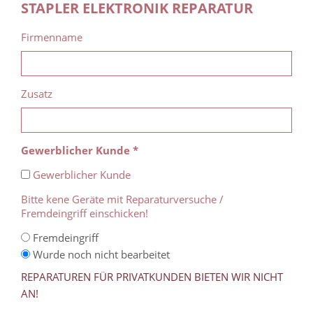
STAPLER ELEKTRONIK REPARATUR
Firmenname
Zusatz
Gewerblicher Kunde *
Gewerblicher Kunde
Bitte kene Geräte mit Reparaturversuche /
Fremdeingriff einschicken!
Fremdeingriff
Wurde noch nicht bearbeitet
REPARATUREN FÜR PRIVATKUNDEN BIETEN WIR NICHT
AN!