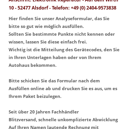
10 - 52477 Alsdorf - Telefon: +49 (0) 2404-9573838
Hier finden Sie unser Analyseformular, das Sie
bitte so gut wie möglich ausfüllen.
Sollten Sie bestimmte Punkte nicht kennen oder
wissen, lassen Sie diese einfach frei.
Wichtig ist die Mitteilung des Gerätecodes, den Sie
in Ihren Unterlagen haben oder von Ihrem
Autohaus bekommen.
Bitte schicken Sie das Formular nach dem
Ausfüllen online ab und drucken Sie es aus, um es
Ihrem Paket beizulegen.
Seit über 20 Jahren Fachhändler
Blitzversand, schnelle unkomplizierte Abwicklung
Auf Ihren Namen lautende Rechnung mit