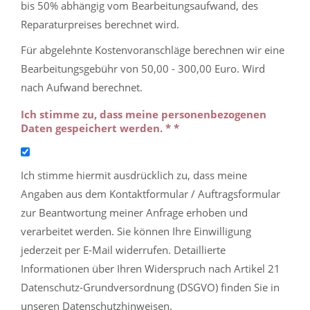
bis 50% abhängig vom Bearbeitungsaufwand, des
Reparaturpreises berechnet wird.
Für abgelehnte Kostenvoranschläge berechnen wir eine
Bearbeitungsgebühr von 50,00 - 300,00 Euro. Wird
nach Aufwand berechnet.
Ich stimme zu, dass meine personenbezogenen
Daten gespeichert werden. * *
Ich stimme hiermit ausdrücklich zu, dass meine
Angaben aus dem Kontaktformular / Auftragsformular
zur Beantwortung meiner Anfrage erhoben und
verarbeitet werden. Sie können Ihre Einwilligung
jederzeit per E-Mail widerrufen. Detaillierte
Informationen über Ihren Widerspruch nach Artikel 21
Datenschutz-Grundversordnung (DSGVO) finden Sie in
unseren Datenschutzhinweisen.