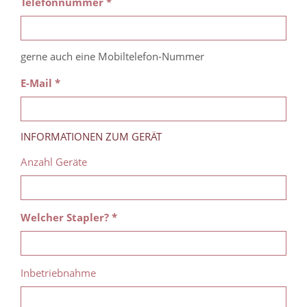
Telefonnummer *
gerne auch eine Mobiltelefon-Nummer
E-Mail *
INFORMATIONEN ZUM GERÄT
Anzahl Geräte
Welcher Stapler? *
Inbetriebnahme