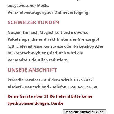
ausgewiesener MwSt.
Versandbestätigung zur Onlineverfolgung
SCHWEIZER KUNDEN
Nutzen Sie nach Möglichkeit bitte diverse
Paketshops, die es direkt hinter der Grenze gibt
(z.B. Lieferadresse Konstanze oder Paketshop Ates
in Grenzach-Wyhlen), dadurch wird die
Versandzeit deutlich reduziert.
UNSERE ANSCHRIFT
krMedia Services - Auf dem Wirth 10 - 52477
Alsdorf - Deutschland - Telefon: 02404-9573838
Keine Geräte über 31 KG liefern! Bitte keine
Speditionssendungen. Danke.