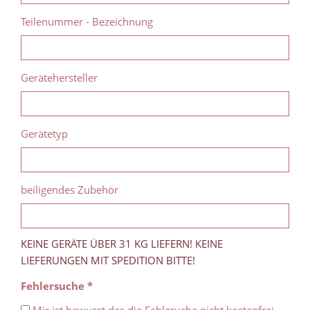
Teilenummer - Bezeichnung
Gerätehersteller
Gerätetyp
beiligendes Zubehör
KEINE GERÄTE ÜBER 31 KG LIEFERN! KEINE
LIEFERUNGEN MIT SPEDITION BITTE!
Fehlersuche *