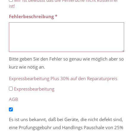
Mir ist bewusst das die Fehleruche nicht kostenfrei
ist!
Fehlerbeschreibung *
Bitte geben Sie den Fehler so genau wie möglich aber so
kurz wie nötig an.
Expressbearbeitung Plus 30% auf den Reparaturpreis
Expressbearbeitung
AGB
Es ist uns bekannt, daß bei Geräte, die nicht defekt sind,
eine Prüfungsgebühr und Handlings Pauschale von 25%