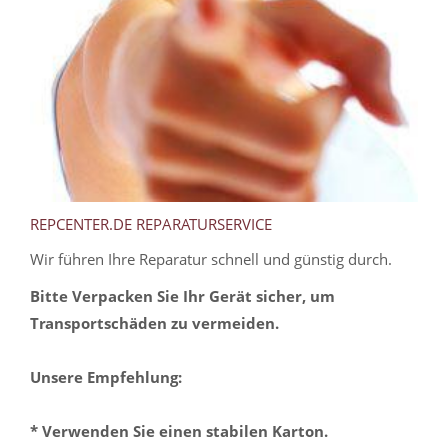
REPCENTER.DE REPARATURSERVICE
Wir führen Ihre Reparatur schnell und günstig durch.
Bitte Verpacken Sie Ihr Gerät sicher, um
Transportschäden zu vermeiden.
Unsere Empfehlung:
* Verwenden Sie einen stabilen Karton.