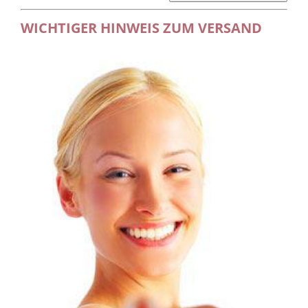
WICHTIGER HINWEIS ZUM VERSAND