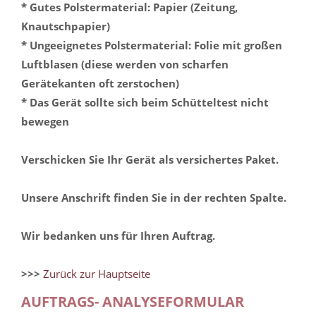
* Gutes Polstermaterial: Papier (Zeitung,
Knautschpapier)
* Ungeeignetes Polstermaterial: Folie mit großen
Luftblasen (diese werden von scharfen
Gerätekanten oft zerstochen)
* Das Gerät sollte sich beim Schütteltest nicht
bewegen
Verschicken Sie Ihr Gerät als versichertes Paket.
Unsere Anschrift finden Sie in der rechten Spalte.
Wir bedanken uns für Ihren Auftrag.
>>>
Zurück zur Hauptseite
AUFTRAGS- ANALYSEFORMULAR