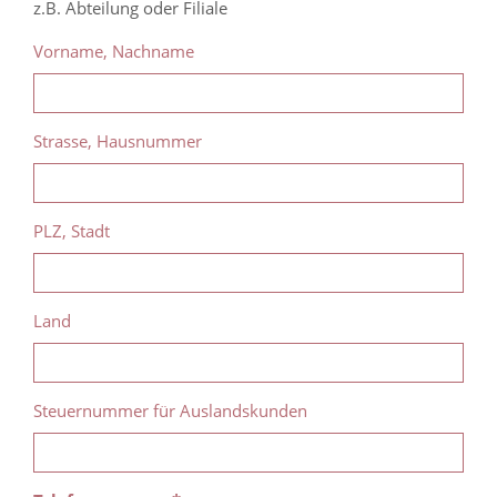
z.B. Abteilung oder Filiale
Vorname, Nachname
Strasse, Hausnummer
PLZ, Stadt
Land
Steuernummer für Auslandskunden