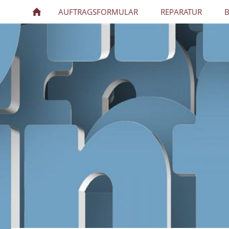
AUFTRAGSFORMULAR
REPARATUR
B