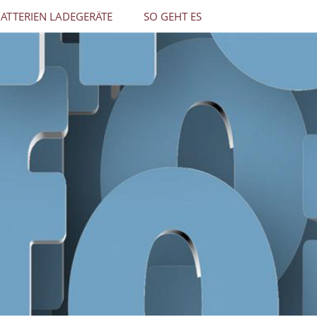
ATTERIEN LADEGERÄTE
SO GEHT ES