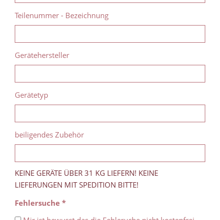
Teilenummer - Bezeichnung
Gerätehersteller
Gerätetyp
beiligendes Zubehör
KEINE GERÄTE ÜBER 31 KG LIEFERN! KEINE
LIEFERUNGEN MIT SPEDITION BITTE!
Fehlersuche *