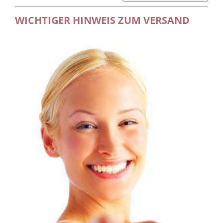
WICHTIGER HINWEIS ZUM VERSAND