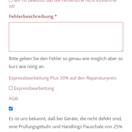
Mir ist bewusst das die Fehleruche nicht kostenfrei
ist!
Fehlerbeschreibung *
Bitte geben Sie den Fehler so genau wie möglich aber so
kurz wie nötig an.
Expressbearbeitung Plus 30% auf den Reparaturpreis
Expressbearbeitung
AGB
Es ist uns bekannt, daß bei Geräte, die nicht defekt sind,
eine Prüfungsgebühr und Handlings Pauschale von 25%