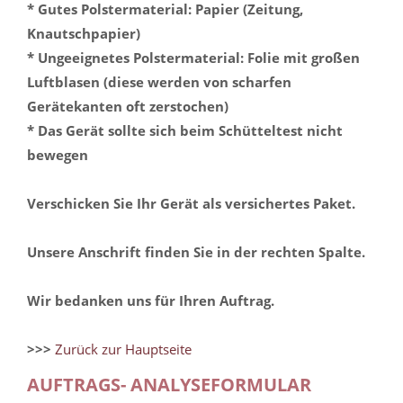
* Gutes Polstermaterial: Papier (Zeitung,
Knautschpapier)
* Ungeeignetes Polstermaterial: Folie mit großen
Luftblasen (diese werden von scharfen
Gerätekanten oft zerstochen)
* Das Gerät sollte sich beim Schütteltest nicht
bewegen
Verschicken Sie Ihr Gerät als versichertes Paket.
Unsere Anschrift finden Sie in der rechten Spalte.
Wir bedanken uns für Ihren Auftrag.
>>>
Zurück zur Hauptseite
AUFTRAGS- ANALYSEFORMULAR