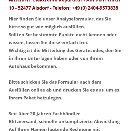
10 - 52477 Alsdorf - Telefon: +49 (0) 2404-9573838
Hier finden Sie unser Analyseformular, das Sie
bitte so gut wie möglich ausfüllen.
Sollten Sie bestimmte Punkte nicht kennen oder
wissen, lassen Sie diese einfach frei.
Wichtig ist die Mitteilung des Gerätecodes, den Sie
in Ihren Unterlagen haben oder von Ihrem
Autohaus bekommen.
Bitte schicken Sie das Formular nach dem
Ausfüllen online ab und drucken Sie es aus, um es
Ihrem Paket beizulegen.
Seit über 20 Jahren Fachhändler
Blitzversand, schnelle unkomplizierte Abwicklung
Auf Ihren Namen lautende Rechnung mit